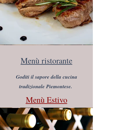
Menù ristorante
Goditi il sapore della cucina
tradizionale Piemontese.
Menù Estivo