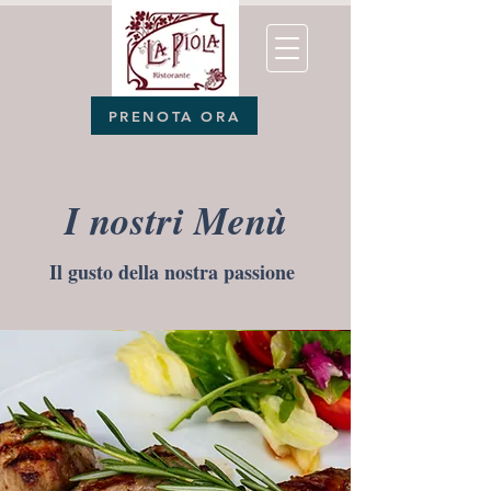
PRENOTA ORA
I nostri Menù
Il gusto della nostra passione