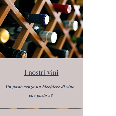
I nostri vini
Un pasto senza un bicchiere di vino,
che pasto è?